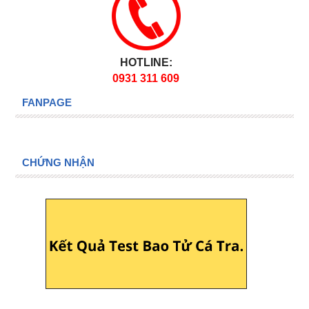
HOTLINE:
0931 311 609
FANPAGE
CHỨNG NHẬN