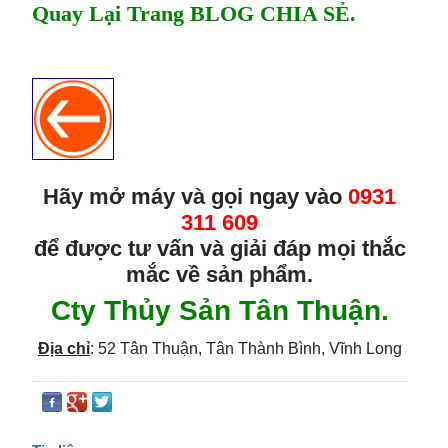
Quay Lại Trang BLOG CHIA SẺ.
Hãy mở máy và gọi ngay vào
0931
311 609
để được tư vấn và giải đáp mọi thắc
mắc về sản phẩm.
Cty Thủy Sản Tân Thuận.
Địa chỉ
:
52 Tân Thuận, Tân Thành Bình, Vĩnh Long