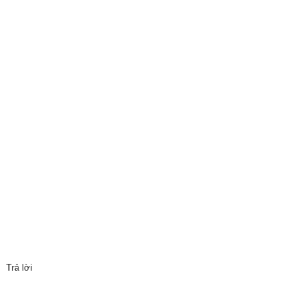
Trả lời